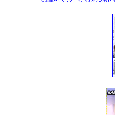
（下記画像をクリックするとそれぞれの報道