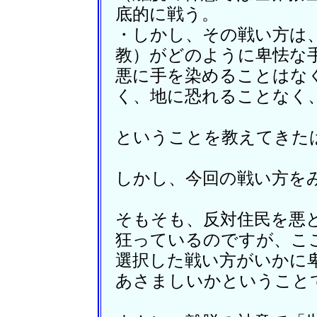
底的に戦う。
・しかし、その戦い方は
教）がどのように卑怯な
悪に手を染めることはな
く、地に恐れることなく
ということを教えてきた
しかし、今回の戦い方を
そもそも、反対住民を悪
狂っているのですが、こ
選択した戦い方がいかに
あさましいかということ