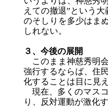
いうよりは、神慈秀明
えての撤退”という大
のそしりを多少はま
しれない。
３、今後の展開
このまま神慈秀明会
強行するならば、住
化することは目に見
現在、多くのマスコ
り、反対運動が激化